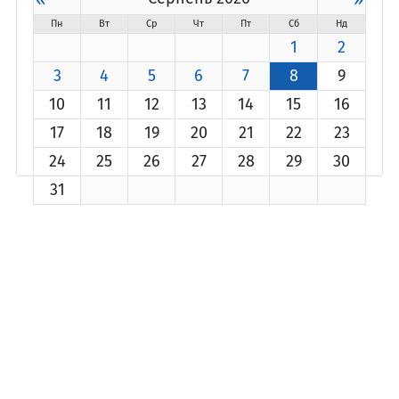
Пн
Вт
Ср
Чт
Пт
Сб
Нд
1
2
3
4
5
6
7
8
9
10
11
12
13
14
15
16
17
18
19
20
21
22
23
24
25
26
27
28
29
30
31