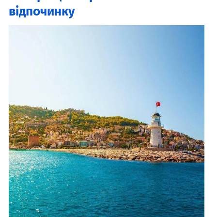
відпочинку