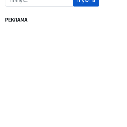
Шукати
РЕКЛАМА