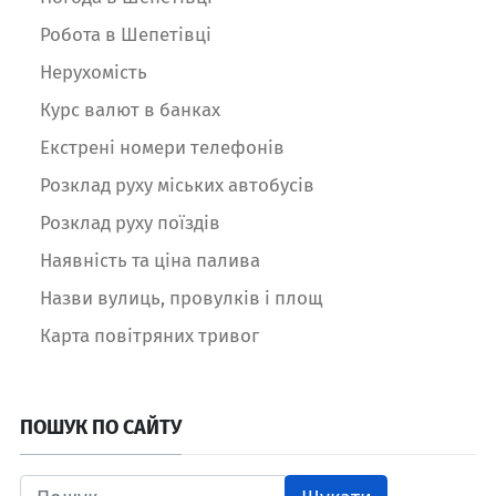
Робота в Шепетівці
Нерухомість
Курс валют в банках
Екстрені номери телефонів
Розклад руху міських автобусів
Розклад руху поїздів
Наявність та ціна палива
Назви вулиць, провулків і площ
Карта повітряних тривог
ПОШУК ПО САЙТУ