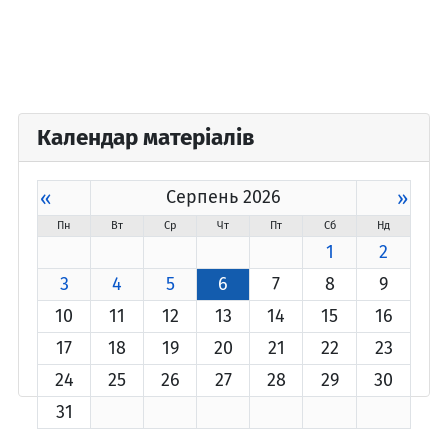
Календар матеріалів
«
Серпень 2026
»
Пн
Вт
Ср
Чт
Пт
Сб
Нд
1
2
3
4
5
6
7
8
9
10
11
12
13
14
15
16
17
18
19
20
21
22
23
24
25
26
27
28
29
30
31