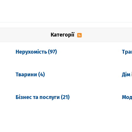
Категорії
Нерухомість
(97)
Тра
Тварини
(4)
Дім 
Бізнес та послуги
(21)
Мод