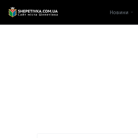
Новини