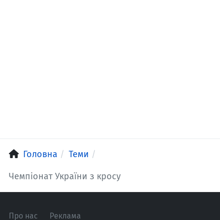
Головна
Теми
Чемпіонат України з кросу
Про нас
Реклама