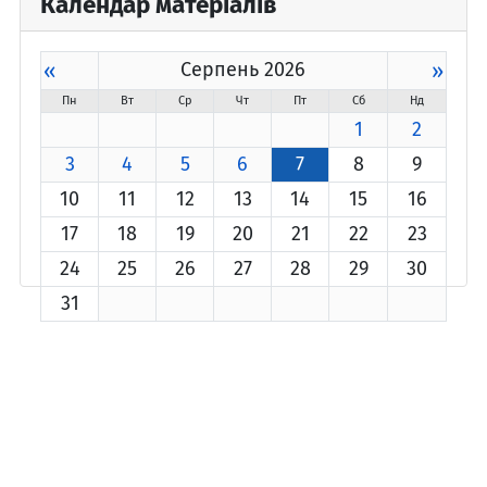
Календар матеріалів
«
Серпень 2026
»
Пн
Вт
Ср
Чт
Пт
Сб
Нд
1
2
3
4
5
6
7
8
9
10
11
12
13
14
15
16
17
18
19
20
21
22
23
24
25
26
27
28
29
30
31