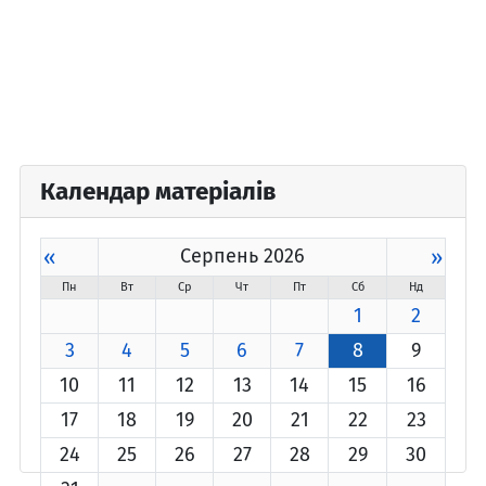
Календар матеріалів
«
Серпень 2026
»
Пн
Вт
Ср
Чт
Пт
Сб
Нд
1
2
3
4
5
6
7
8
9
10
11
12
13
14
15
16
17
18
19
20
21
22
23
24
25
26
27
28
29
30