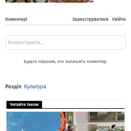
Коментарі
Зареєструватися
Увійти
Коментувати...
Будьте першим, хто залишить коментар.
Розділ
Культура
Читайте також