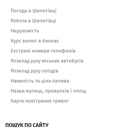
Погода в Шепетівці
Робота в Шепетівці
Нерухомість
Курс валют в банках
Екстрені номери телефонів
Розклад руху міських автобусів
Розклад руху поїздів
Наявність та ціна палива
Назви вулиць, провулків і площ
Карта повітряних тривог
ПОШУК ПО САЙТУ