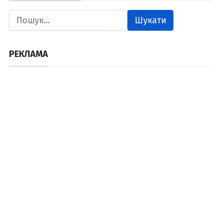
Шукати
РЕКЛАМА