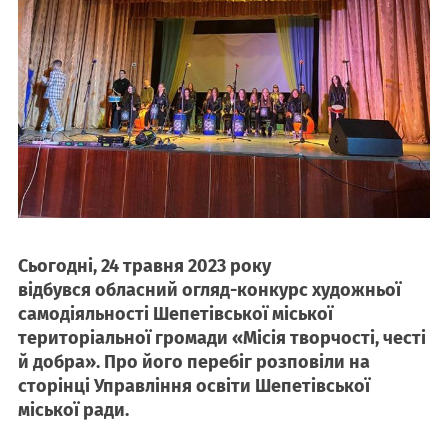
Сьогодні, 24 травня 2023 року
відбувся обласний огляд-конкурс художньої
самодіяльності Шепетівської міської
територіальної громади «Місія творчості, честі
й добра». Про його перебіг розповіли на
сторінці Управління освіти Шепетівської
міської ради.