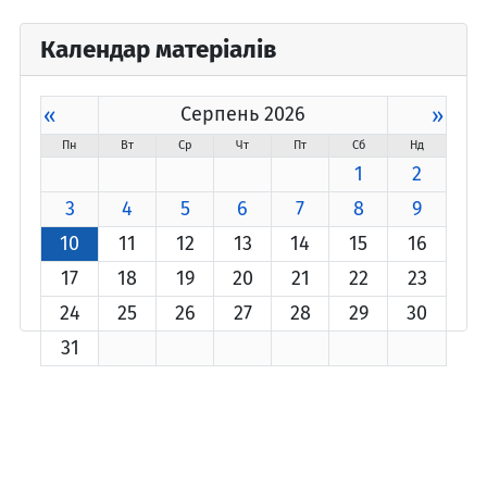
Календар матеріалів
«
Серпень 2026
»
Пн
Вт
Ср
Чт
Пт
Сб
Нд
1
2
3
4
5
6
7
8
9
10
11
12
13
14
15
16
17
18
19
20
21
22
23
24
25
26
27
28
29
30
31