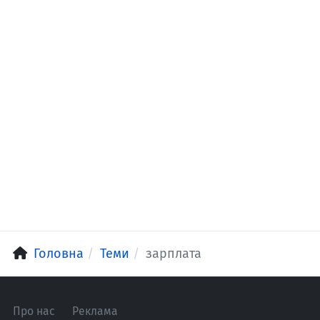
Головна
Теми
зарплата
Про нас
Реклама