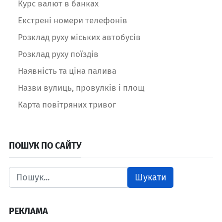
Курс валют в банках
Екстрені номери телефонів
Розклад руху міських автобусів
Розклад руху поїздів
Наявність та ціна палива
Назви вулиць, провулків і площ
Карта повітряних тривог
ПОШУК ПО САЙТУ
Шукати
РЕКЛАМА