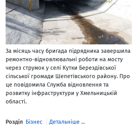
За місяць часу бригада підрядника завершила
ремонтно-відновлювальні роботи на мосту
через струмок у селі Кутки Берездівської
сільської громади Шепетівського району. Про
це повідомила Служба відновлення та
розвитку інфраструктури у Хмельницькій
області.
Розділ
Бізнес
Детальніше ...