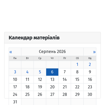
Календар матеріалів
«
Серпень 2026
»
Пн
Вт
Ср
Чт
Пт
Сб
Нд
1
2
3
4
5
6
7
8
9
10
11
12
13
14
15
16
17
18
19
20
21
22
23
24
25
26
27
28
29
30
31