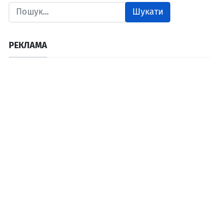
Шукати
РЕКЛАМА