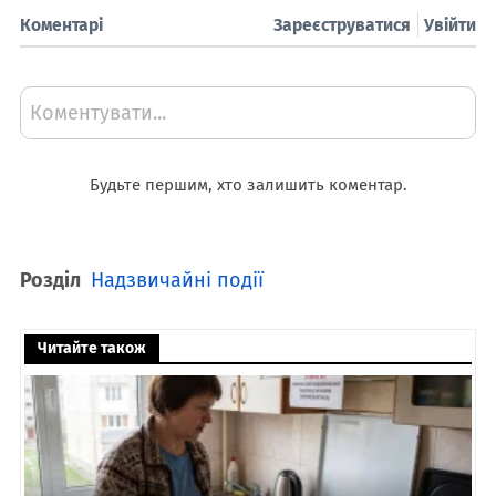
Коментарі
Зареєструватися
Увійти
Коментувати...
Будьте першим, хто залишить коментар.
Розділ
Надзвичайні події
Читайте також