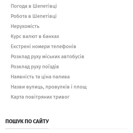
Погода в Шепетівці
Робота в Шепетівці
Нерухомість
Курс валют в банках
Екстрені номери телефонів
Розклад руху міських автобусів
Розклад руху поїздів
Наявність та ціна палива
Назви вулиць, провулків і площ
Карта повітряних тривог
ПОШУК ПО САЙТУ