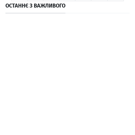
ОСТАННЄ З ВАЖЛИВОГО