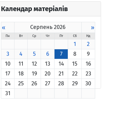
Календар матеріалів
«
Серпень 2026
»
Пн
Вт
Ср
Чт
Пт
Сб
Нд
1
2
3
4
5
6
7
8
9
10
11
12
13
14
15
16
17
18
19
20
21
22
23
24
25
26
27
28
29
30
31