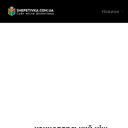
Новини