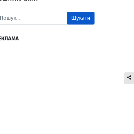
Шукати
ЕКЛАМА