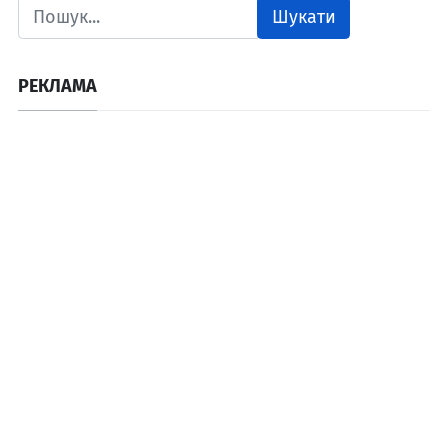
Шукати
РЕКЛАМА