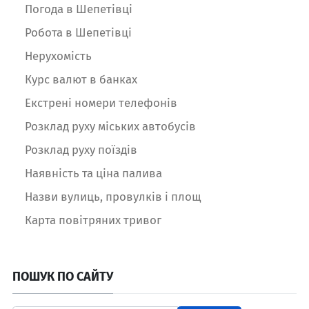
Погода в Шепетівці
Робота в Шепетівці
Нерухомість
Курс валют в банках
Екстрені номери телефонів
Розклад руху міських автобусів
Розклад руху поїздів
Наявність та ціна палива
Назви вулиць, провулків і площ
Карта повітряних тривог
ПОШУК ПО САЙТУ