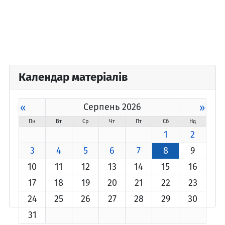
Календар матеріалів
«
Серпень 2026
»
Пн
Вт
Ср
Чт
Пт
Сб
Нд
1
2
3
4
5
6
7
8
9
10
11
12
13
14
15
16
17
18
19
20
21
22
23
24
25
26
27
28
29
30
31