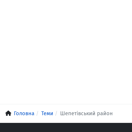
Головна
Теми
Шепетівський район