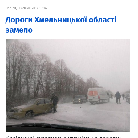
Неділя, 08 січня 2017 19:14
Дороги Хмельницької області
замело