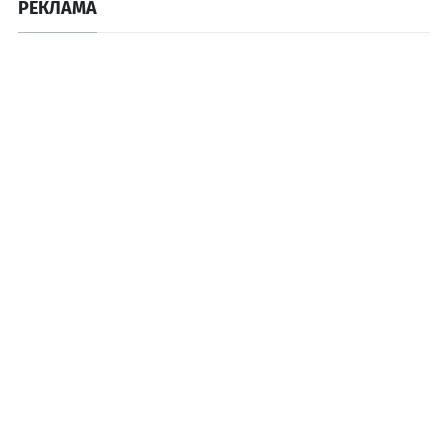
РЕКЛАМА