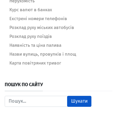
Нерухомість
Курс валют в банках
Екстрені номери телефонів
Розклад руху міських автобусів
Розклад руху поїздів
Наявність та ціна палива
Назви вулиць, провулків і площ
Карта повітряних тривог
ПОШУК ПО САЙТУ
Шукати