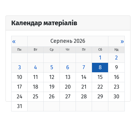
Календар матеріалів
«
Серпень 2026
»
Пн
Вт
Ср
Чт
Пт
Сб
Нд
1
2
3
4
5
6
7
8
9
10
11
12
13
14
15
16
17
18
19
20
21
22
23
24
25
26
27
28
29
30
31