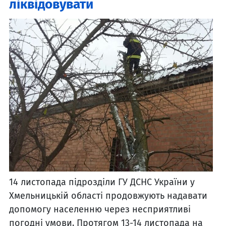
ліквідовувати
14 листопада підрозділи ГУ ДСНС України у
Хмельницькій області продовжують надавати
допомогу населенню через несприятливі
погодні умови. Протягом 13-14 листопада на