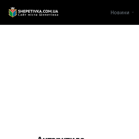
Новини