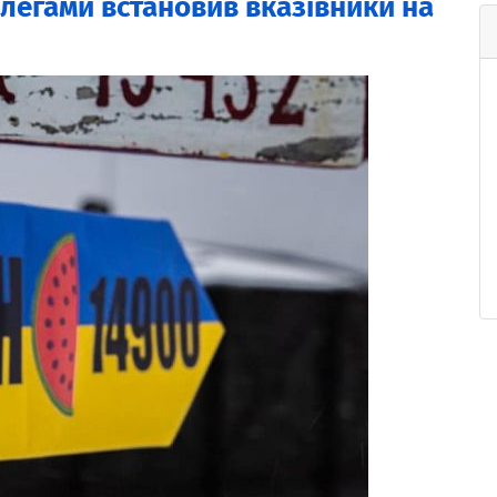
легами встановив вказівники на