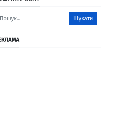
Шукати
ЕКЛАМА