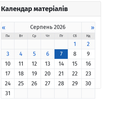
Календар матеріалів
«
Серпень 2026
»
Пн
Вт
Ср
Чт
Пт
Сб
Нд
1
2
3
4
5
6
7
8
9
10
11
12
13
14
15
16
17
18
19
20
21
22
23
24
25
26
27
28
29
30
31