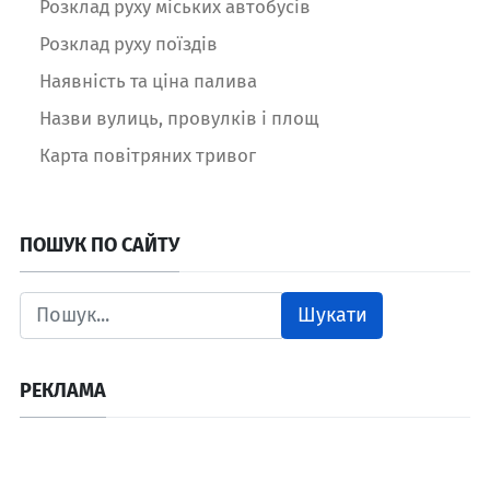
Розклад руху міських автобусів
Розклад руху поїздів
Наявність та ціна палива
Назви вулиць, провулків і площ
Карта повітряних тривог
ПОШУК ПО САЙТУ
Шукати
РЕКЛАМА