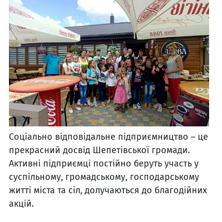
Соціально відповідальне підприємництво – це
прекрасний досвід Шепетівської громади.
Активні підприємці постійно беруть участь у
суспільному, громадському, господарському
житті міста та сіл, долучаються до благодійних
акцій.