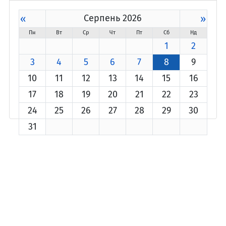
«
Серпень 2026
»
Пн
Вт
Ср
Чт
Пт
Сб
Нд
1
2
3
4
5
6
7
8
9
10
11
12
13
14
15
16
17
18
19
20
21
22
23
24
25
26
27
28
29
30
31