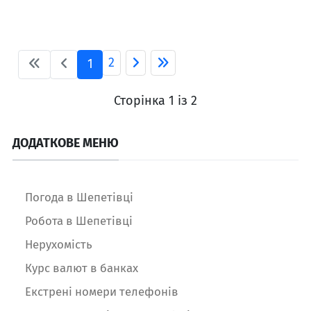
2
1
Сторінка 1 із 2
ДОДАТКОВЕ МЕНЮ
Погода в Шепетівці
Робота в Шепетівці
Нерухомість
Курс валют в банках
Екстрені номери телефонів