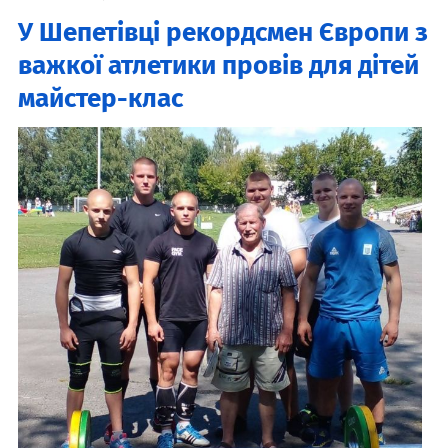
У Шепетівці рекордсмен Європи з
важкої атлетики провів для дітей
майстер-клас