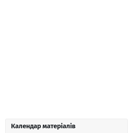
Календар матеріалів