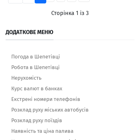
Сторінка 1 із 3
ДОДАТКОВЕ МЕНЮ
Погода в Шепетівці
Робота в Шепетівці
Нерухомість
Курс валют в банках
Екстрені номери телефонів
Розклад руху міських автобусів
Розклад руху поїздів
Наявність та ціна палива