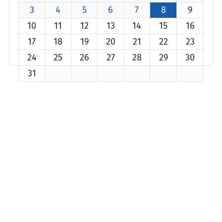
3
4
5
6
7
8
9
10
11
12
13
14
15
16
17
18
19
20
21
22
23
24
25
26
27
28
29
30
31