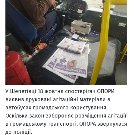
У Шепетівці 18 жовтня спостерігач ОПОРИ
виявив друковані агітаційні матеріали в
автобусах громадського користування.
Оскільки закон забороняє розміщення агітації
в громадському транспорті, ОПОРА звернулася
до поліції.