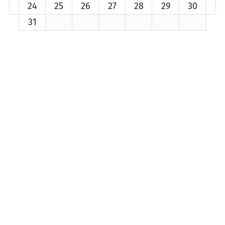
24
25
26
27
28
29
30
31