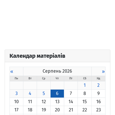
Календар матеріалів
«
Серпень 2026
»
Пн
Вт
Ср
Чт
Пт
Сб
Нд
1
2
3
4
5
6
7
8
9
10
11
12
13
14
15
16
17
18
19
20
21
22
23