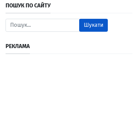
ПОШУК ПО САЙТУ
Шукати
РЕКЛАМА