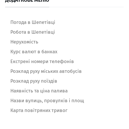
Погода в Шепетівці
Робота в Шепетівці
Нерухомість
Курс валют в банках
Екстрені номери телефонів
Розклад руху міських автобусів
Розклад руху поїздів
Наявність та ціна палива
Назви вулиць, провулків і площ
Карта повітряних тривог