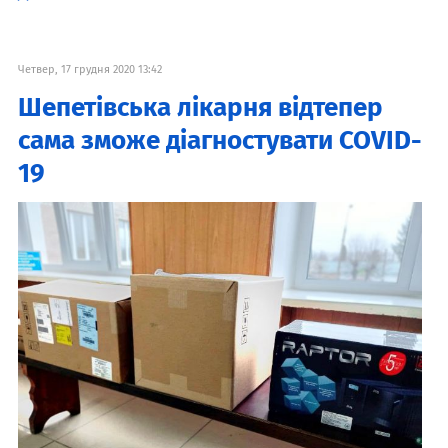
Четвер, 17 грудня 2020 13:42
Шепетівська лікарня відтепер
сама зможе діагностувати COVID-
19