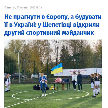
П'ятниця, 23 жовтня 2020 18:34
Не прагнути в Європу, а будувати
її в Україні: у Шепетівці відкрили
другий спортивний майданчик