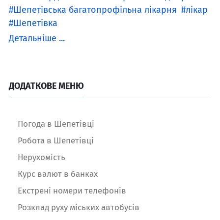
Шепетівська багатопрофільна лікарня
лікар
Шепетівка
Детальніше ...
ДОДАТКОВЕ МЕНЮ
Погода в Шепетівці
Робота в Шепетівці
Нерухомість
Курс валют в банках
Екстрені номери телефонів
Розклад руху міських автобусів