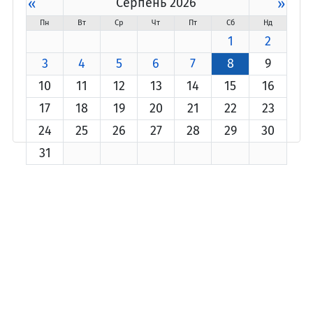
«
Серпень 2026
»
Пн
Вт
Ср
Чт
Пт
Сб
Нд
1
2
3
4
5
6
7
8
9
10
11
12
13
14
15
16
17
18
19
20
21
22
23
24
25
26
27
28
29
30
31