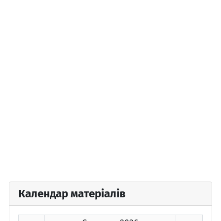
Календар матеріалів