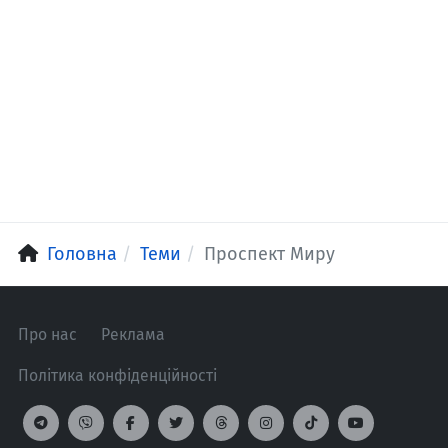
Головна
Теми
Проспект Миру
Про нас
Реклама
Політика конфіденційності