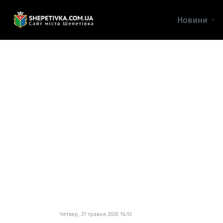
Новини
Четвер, 21 травня 2020 16:51