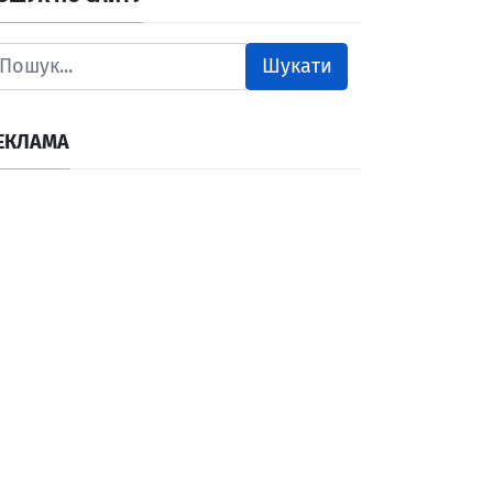
Шукати
ЕКЛАМА