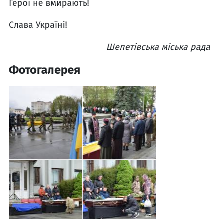
Герої не вмирають!
Слава Україні!
Шепетівська міська рада
Фотогалерея