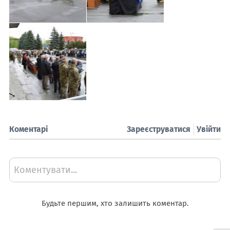
Коментарі
Зареєструватися
Увійти
Коментувати...
Будьте першим, хто залишить коментар.