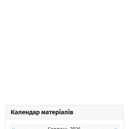
Календар матеріалів