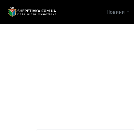
Новини