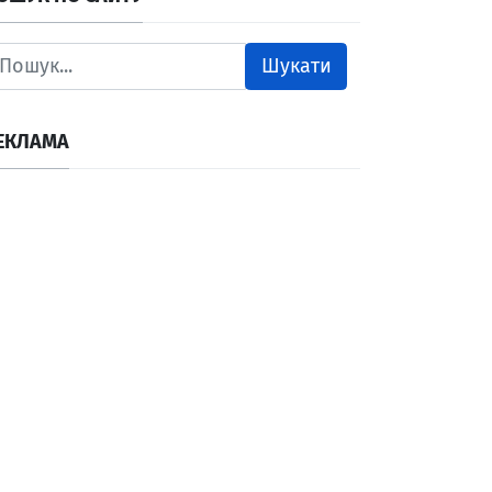
Шукати
ЕКЛАМА