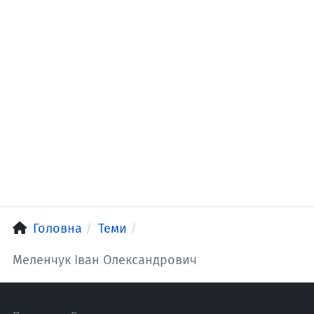
Головна
Теми
Меленчук Іван Олександрович