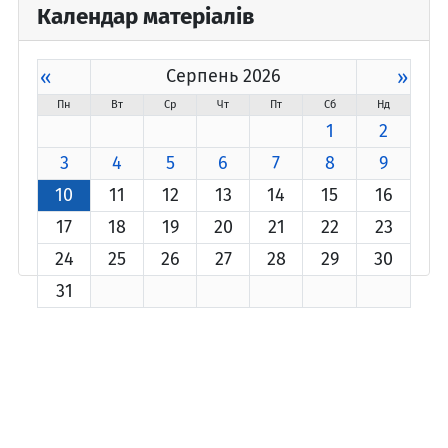
Календар матеріалів
«
Серпень 2026
»
Пн
Вт
Ср
Чт
Пт
Сб
Нд
1
2
3
4
5
6
7
8
9
10
11
12
13
14
15
16
17
18
19
20
21
22
23
24
25
26
27
28
29
30
31