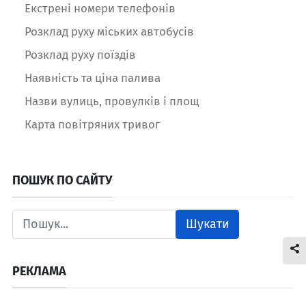
Екстрені номери телефонів
Розклад руху міських автобусів
Розклад руху поїздів
Наявність та ціна палива
Назви вулиць, провулків і площ
Карта повітряних тривог
ПОШУК ПО САЙТУ
Шукати
РЕКЛАМА