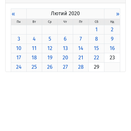
«
Лютий 2020
»
Пн
Вт
Ср
Чт
Пт
Сб
Нд
1
2
3
4
5
6
7
8
9
10
11
12
13
14
15
16
17
18
19
20
21
22
23
24
25
26
27
28
29