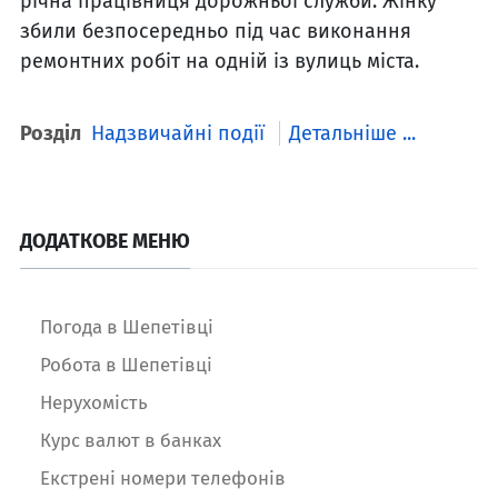
річна працівниця дорожньої служби. Жінку
збили безпосередньо під час виконання
ремонтних робіт на одній із вулиць міста.
Розділ
Надзвичайні події
Детальніше ...
ДОДАТКОВЕ МЕНЮ
Погода в Шепетівці
Робота в Шепетівці
Нерухомість
Курс валют в банках
Екстрені номери телефонів