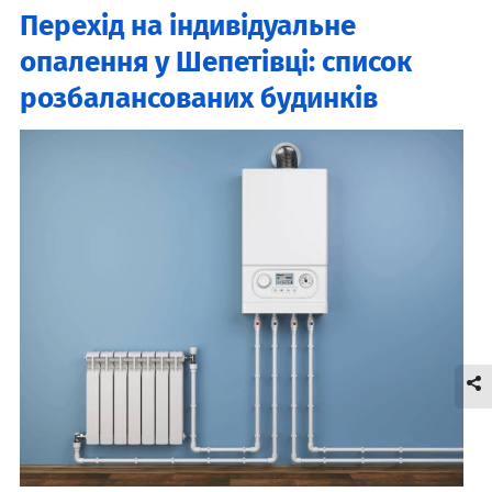
Перехід на індивідуальне
опалення у Шепетівці: список
розбалансованих будинків