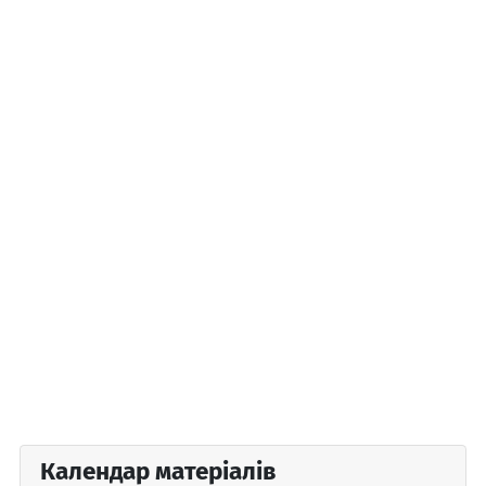
Календар матеріалів