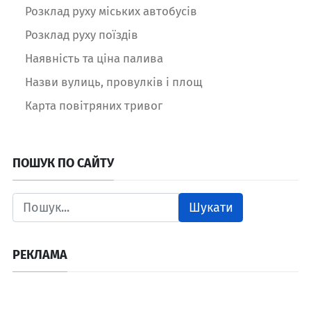
Розклад руху міських автобусів
Розклад руху поїздів
Наявність та ціна палива
Назви вулиць, провулків і площ
Карта повітряних тривог
ПОШУК ПО САЙТУ
Шукати
РЕКЛАМА