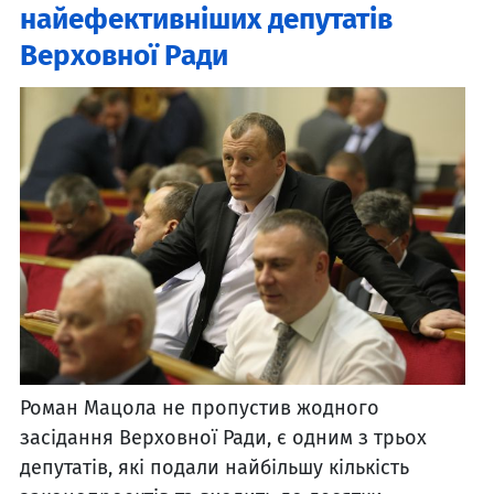
найефективніших депутатів
Верховної Ради
Роман Мацола не пропустив жодного
засідання Верховної Ради, є одним з трьох
депутатів, які подали найбільшу кількість