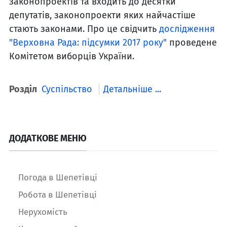
законопроектів та входить до десятки
депутатів, законопроекти яких найчастіше
стають законами. Про це свідчить
дослідження
"Верховна Рада: підсумки 2017 року"
проведене
Комітетом виборців України.
Розділ
Суспільство
Детальніше ...
ДОДАТКОВЕ МЕНЮ
Погода в Шепетівці
Робота в Шепетівці
Нерухомість