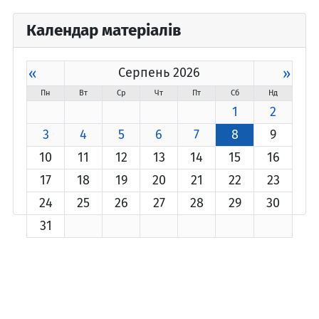
Календар матеріалів
«
Серпень 2026
»
Пн
Вт
Ср
Чт
Пт
Сб
Нд
1
2
3
4
5
6
7
8
9
10
11
12
13
14
15
16
17
18
19
20
21
22
23
24
25
26
27
28
29
30
31