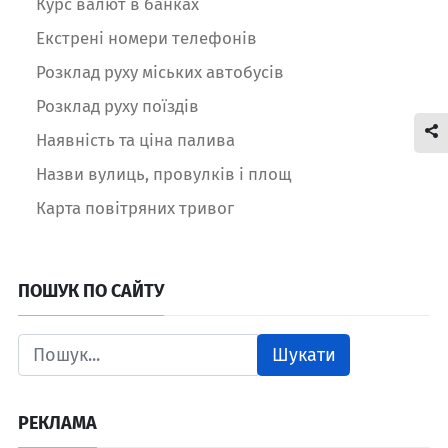
Курс валют в банках
Екстрені номери телефонів
Розклад руху міських автобусів
Розклад руху поїздів
Наявність та ціна палива
Назви вулиць, провулків і площ
Карта повітряних тривог
ПОШУК ПО САЙТУ
Шукати
РЕКЛАМА