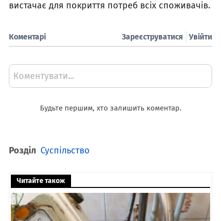
вистачає для покриття потреб всіх споживачів.
Коментарі
Зареєструватися
Увійти
Коментувати...
Будьте першим, хто залишить коментар.
Розділ
Суспільство
Читайте також