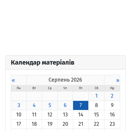
Календар матеріалів
«
Серпень 2026
»
Пн
Вт
Ср
Чт
Пт
Сб
Нд
1
2
3
4
5
6
7
8
9
10
11
12
13
14
15
16
17
18
19
20
21
22
23