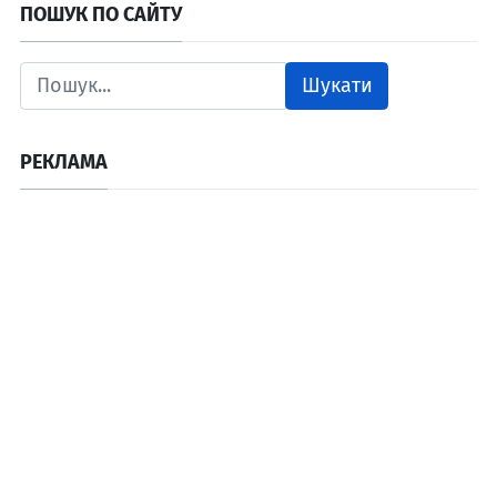
ПОШУК ПО САЙТУ
Шукати
РЕКЛАМА