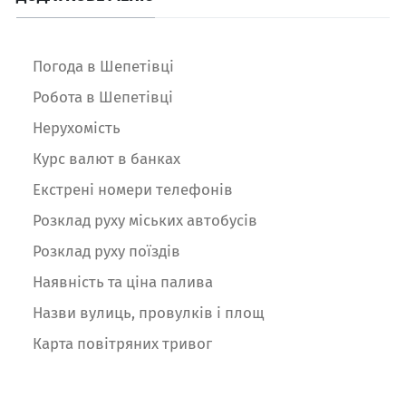
Погода в Шепетівці
Робота в Шепетівці
Нерухомість
Курс валют в банках
Екстрені номери телефонів
Розклад руху міських автобусів
Розклад руху поїздів
Наявність та ціна палива
Назви вулиць, провулків і площ
Карта повітряних тривог