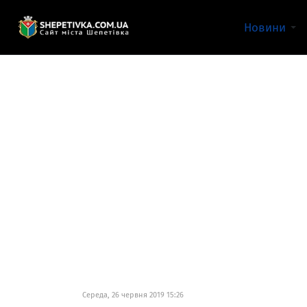
Новини
Середа, 26 червня 2019 15:26