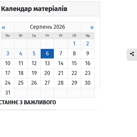
Календар матеріалів
«
Серпень 2026
»
Пн
Вт
Ср
Чт
Пт
Сб
Нд
1
2
3
4
5
6
7
8
9
10
11
12
13
14
15
16
17
18
19
20
21
22
23
24
25
26
27
28
29
30
31
СТАННЄ З ВАЖЛИВОГО