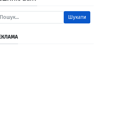
Шукати
ЕКЛАМА