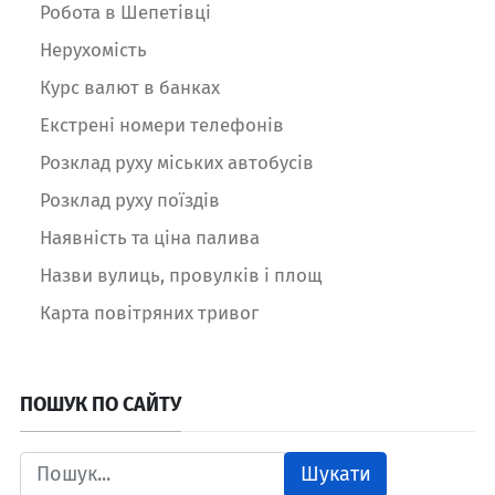
Робота в Шепетівці
Нерухомість
Курс валют в банках
Екстрені номери телефонів
Розклад руху міських автобусів
Розклад руху поїздів
Наявність та ціна палива
Назви вулиць, провулків і площ
Карта повітряних тривог
ПОШУК ПО САЙТУ
Шукати