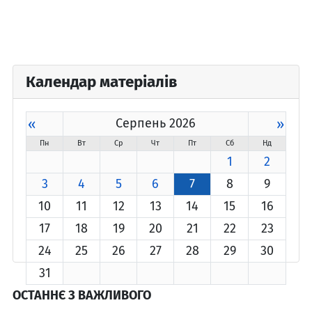
Календар матеріалів
«
Серпень 2026
»
Пн
Вт
Ср
Чт
Пт
Сб
Нд
1
2
3
4
5
6
7
8
9
10
11
12
13
14
15
16
17
18
19
20
21
22
23
24
25
26
27
28
29
30
31
ОСТАННЄ З ВАЖЛИВОГО