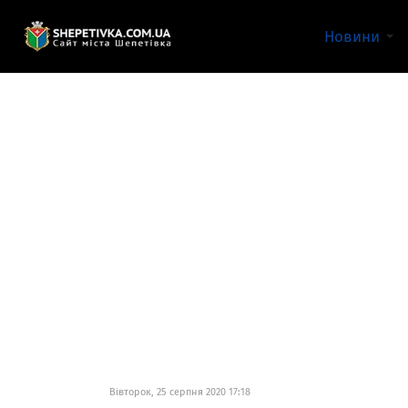
Новини
Вівторок, 25 серпня 2020 17:18