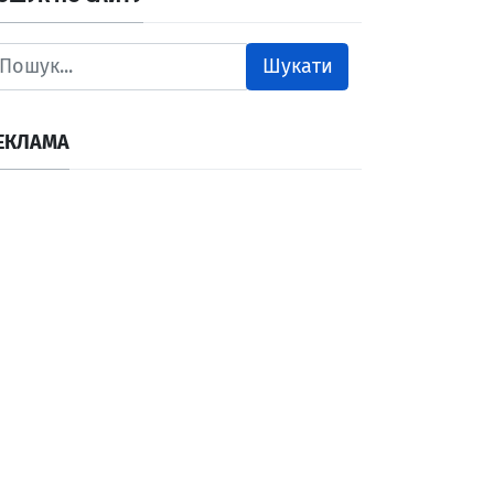
Шукати
ЕКЛАМА