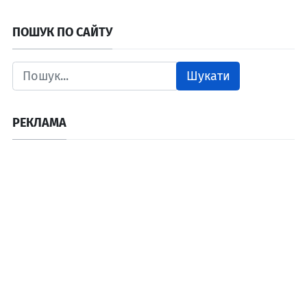
ПОШУК ПО САЙТУ
Шукати
РЕКЛАМА