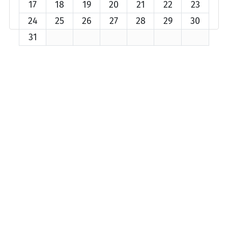
17
18
19
20
21
22
23
24
25
26
27
28
29
30
31