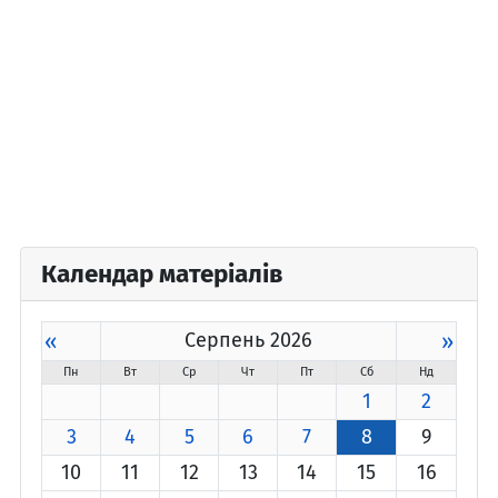
Календар матеріалів
«
Серпень 2026
»
Пн
Вт
Ср
Чт
Пт
Сб
Нд
1
2
3
4
5
6
7
8
9
10
11
12
13
14
15
16