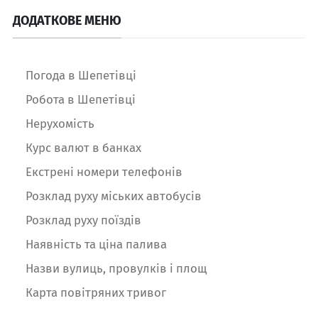
ДОДАТКОВЕ МЕНЮ
Погода в Шепетівці
Робота в Шепетівці
Нерухомість
Курс валют в банках
Екстрені номери телефонів
Розклад руху міських автобусів
Розклад руху поїздів
Наявність та ціна палива
Назви вулиць, провулків і площ
Карта повітряних тривог