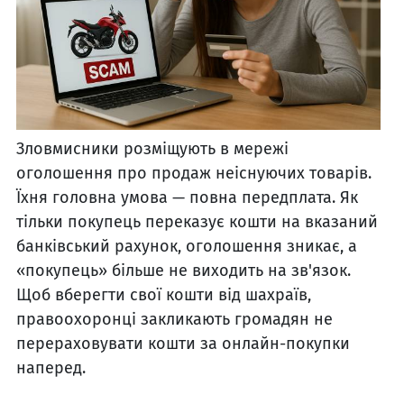
Зловмисники розміщують в мережі
оголошення про продаж неіснуючих товарів.
Їхня головна умова — повна передплата. Як
тільки покупець переказує кошти на вказаний
банківський рахунок, оголошення зникає, а
«покупець» більше не виходить на зв'язок.
Щоб вберегти свої кошти від шахраїв,
правоохоронці закликають громадян не
перераховувати кошти за онлайн-покупки
наперед.