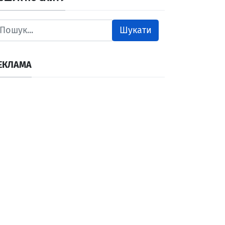
Шукати
ЕКЛАМА