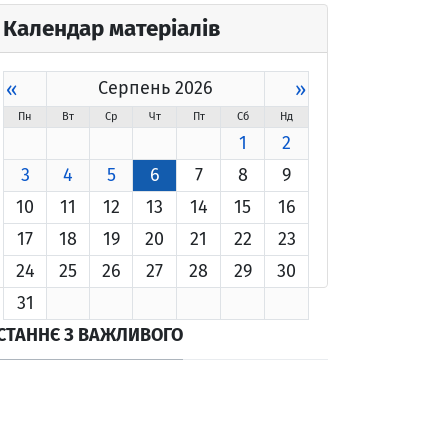
Календар матеріалів
«
Серпень 2026
»
Пн
Вт
Ср
Чт
Пт
Сб
Нд
1
2
3
4
5
6
7
8
9
10
11
12
13
14
15
16
17
18
19
20
21
22
23
24
25
26
27
28
29
30
31
СТАННЄ З ВАЖЛИВОГО