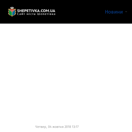
Новини
Четвер, 04 жовтня 2018 13:17