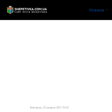
Новини
Вівторок, 23 травня 2017 15:03