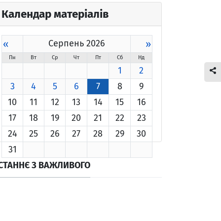
Календар матеріалів
«
Серпень 2026
»
Пн
Вт
Ср
Чт
Пт
Сб
Нд
1
2
3
4
5
6
7
8
9
10
11
12
13
14
15
16
17
18
19
20
21
22
23
24
25
26
27
28
29
30
31
СТАННЄ З ВАЖЛИВОГО