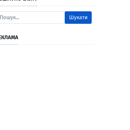
Шукати
ЕКЛАМА