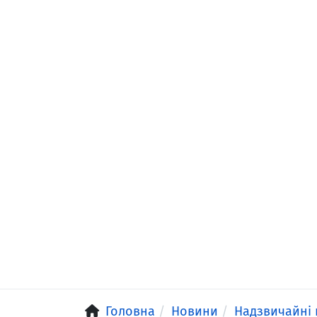
Головна
Новини
Надзвичайні 