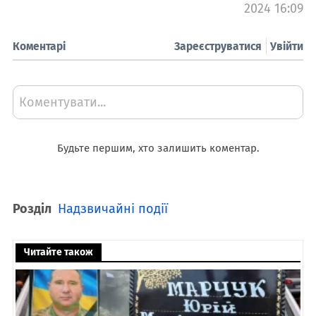
2024 16:09
Коментарі
Зареєструватися
Увійти
Коментувати...
Будьте першим, хто залишить коментар.
Розділ
Надзвичайні події
Читайте також