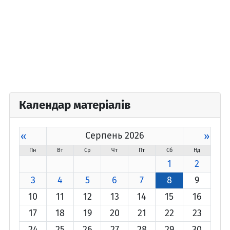
Календар матеріалів
«
Серпень 2026
»
Пн
Вт
Ср
Чт
Пт
Сб
Нд
1
2
3
4
5
6
7
8
9
10
11
12
13
14
15
16
17
18
19
20
21
22
23
24
25
26
27
28
29
30