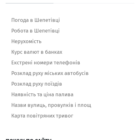
Погода в Шепетівці
Робота в Шепетівці
Нерухомість
Курс валют в банках
Екстрені номери телефонів
Розклад руху міських автобусів
Розклад руху поїздів
Наявність та ціна палива
Назви вулиць, провулків і площ
Карта повітряних тривог