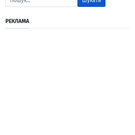
Шукати
РЕКЛАМА