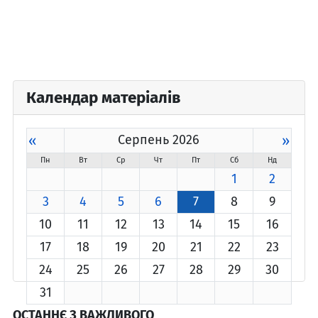
Календар матеріалів
«
Серпень 2026
»
Пн
Вт
Ср
Чт
Пт
Сб
Нд
1
2
3
4
5
6
7
8
9
10
11
12
13
14
15
16
17
18
19
20
21
22
23
24
25
26
27
28
29
30
31
ОСТАННЄ З ВАЖЛИВОГО