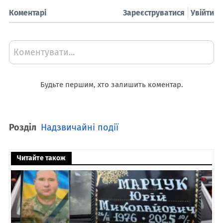
Коментарі
Зареєструватися
Увійти
Коментувати...
Будьте першим, хто залишить коментар.
Розділ
Надзвичайні події
Читайте також