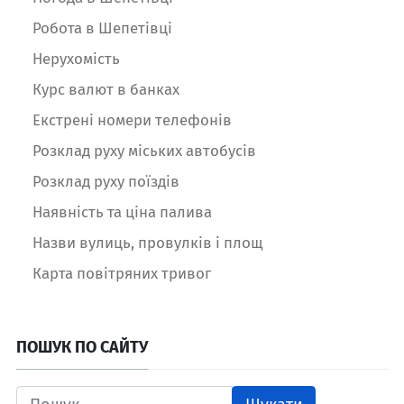
Робота в Шепетівці
Нерухомість
Курс валют в банках
Екстрені номери телефонів
Розклад руху міських автобусів
Розклад руху поїздів
Наявність та ціна палива
Назви вулиць, провулків і площ
Карта повітряних тривог
ПОШУК ПО САЙТУ