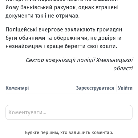
йому банківський рахунок, однак втрачені
документи так і не отримав.
Поліцейські вчергове закликають громадян
бути обачними та обережними, не довіряти
незнайомцям і краще берегти свої кошти.
Сектор комунікації поліції Хмельницької
області
Коментарі
Зареєструватися
Увійти
Коментувати...
Будьте першим, хто залишить коментар.