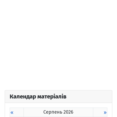
Календар матеріалів
«
Серпень 2026
»