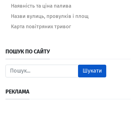
Наявність та ціна палива
Назви вулиць, провулків і площ
Карта повітряних тривог
ПОШУК ПО САЙТУ
Шукати
РЕКЛАМА