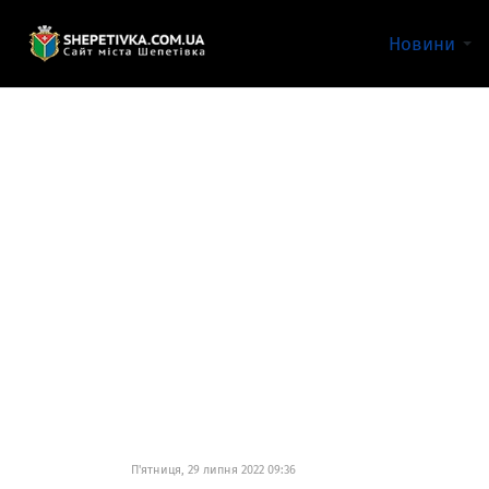
Новини
П'ятниця, 29 липня 2022 09:36