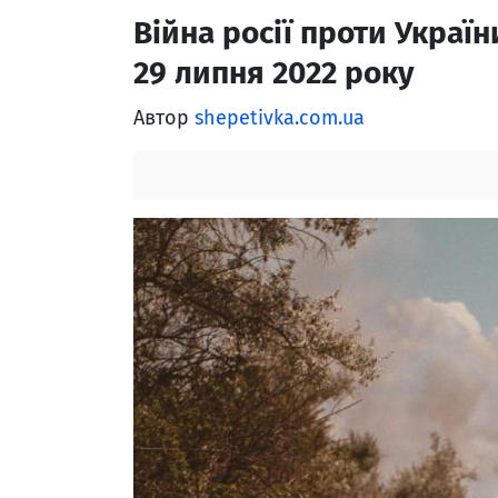
Війна росії проти Україн
29 липня 2022 року
Автор
shepetivka.com.ua