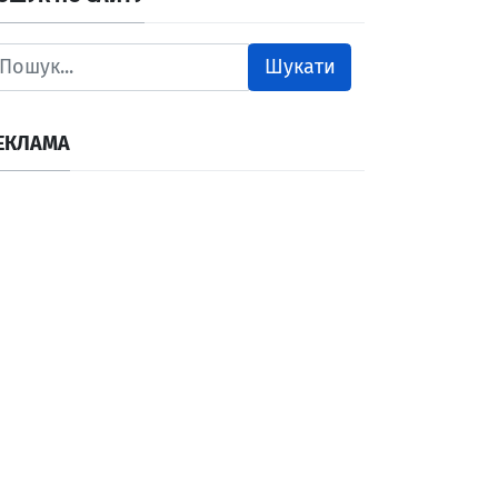
Шукати
ЕКЛАМА