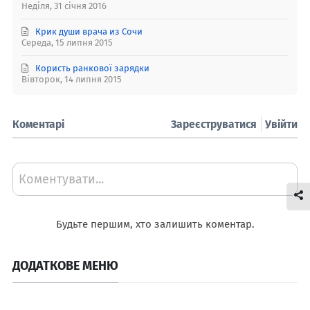
Неділя, 31 січня 2016
Крик души врача из Сочи
Середа, 15 липня 2015
Користь ранкової зарядки
Вівторок, 14 липня 2015
Коментарі
Зареєструватися
Увійти
Коментувати...
Будьте першим, хто залишить коментар.
ДОДАТКОВЕ МЕНЮ