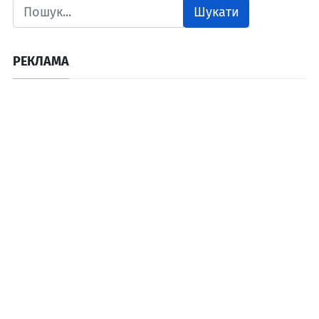
Шукати
РЕКЛАМА