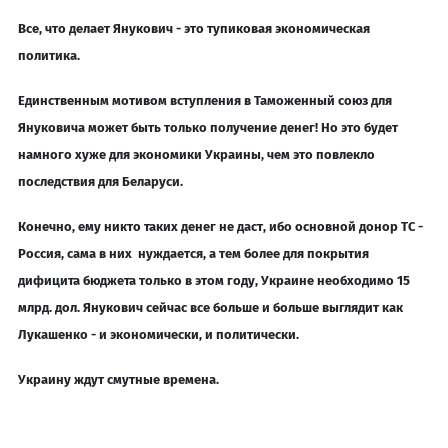
Все, что делает Янукович - это тупиковая экономическая
политика.
Единственным мотивом вступления в Таможенный союз для
Януковича может быть только получение денег! Но это будет
намного хуже для экономики Украины, чем это повлекло
последствия для Беларуси.
Конечно, ему никто таких денег не даст, ибо основной донор ТС -
Россия, сама в них нуждается, а тем более для покрытия
дифицита бюджета только в этом году, Украине необходимо 15
млрд. дол. Янукович сейчас все больше и больше выглядит как
Лукашенко - и экономически, и политически.
Украину ждут смутные времена.