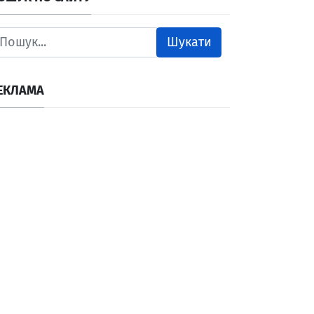
Шукати
ЕКЛАМА