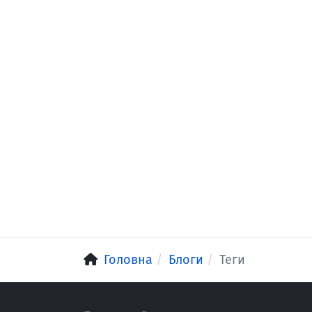
Головна
Блоги
Теги