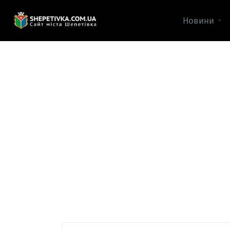
Новини