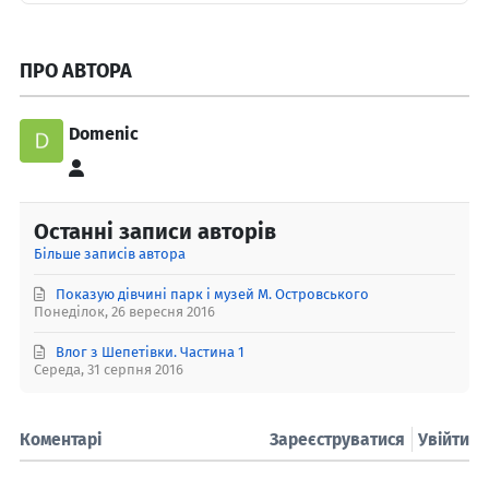
ПРО АВТОРА
Domenic
Domenic
Останні записи авторів
Більше записів автора
Показую дівчині парк і музей М. Островського
Понеділок, 26 вересня 2016
Влог з Шепетівки. Частина 1
Середа, 31 серпня 2016
Коментарі
Зареєструватися
Увійти