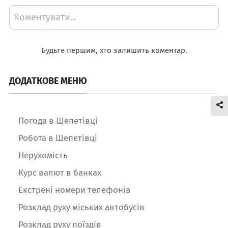
Коментувати...
Будьте першим, хто залишить коментар.
ДОДАТКОВЕ МЕНЮ
Погода в Шепетівці
Робота в Шепетівці
Нерухомість
Курс валют в банках
Екстрені номери телефонів
Розклад руху міських автобусів
Розклад руху поїздів