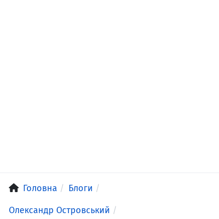
Головна
Блоги
Олександр Островський