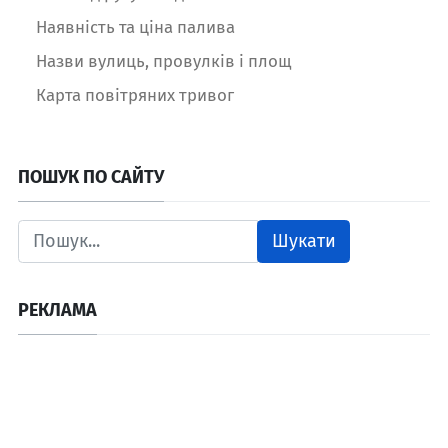
Наявність та ціна палива
Назви вулиць, провулків і площ
Карта повітряних тривог
ПОШУК ПО САЙТУ
Шукати
РЕКЛАМА