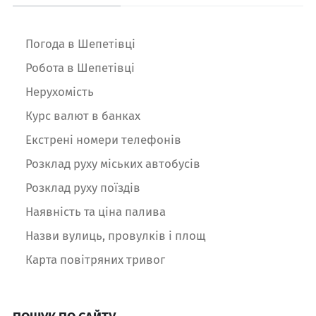
Погода в Шепетівці
Робота в Шепетівці
Нерухомість
Курс валют в банках
Екстрені номери телефонів
Розклад руху міських автобусів
Розклад руху поїздів
Наявність та ціна палива
Назви вулиць, провулків і площ
Карта повітряних тривог