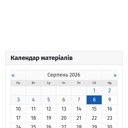
Календар матеріалів
«
Серпень 2026
»
Пн
Вт
Ср
Чт
Пт
Сб
Нд
1
2
3
4
5
6
7
8
9
10
11
12
13
14
15
16
17
18
19
20
21
22
23
24
25
26
27
28
29
30