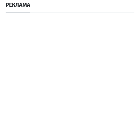
РЕКЛАМА