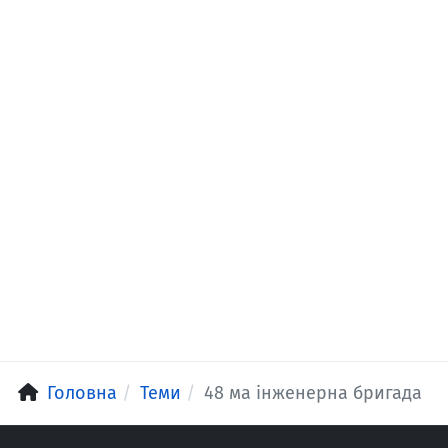
Головна
Теми
48 ма інженерна бригада