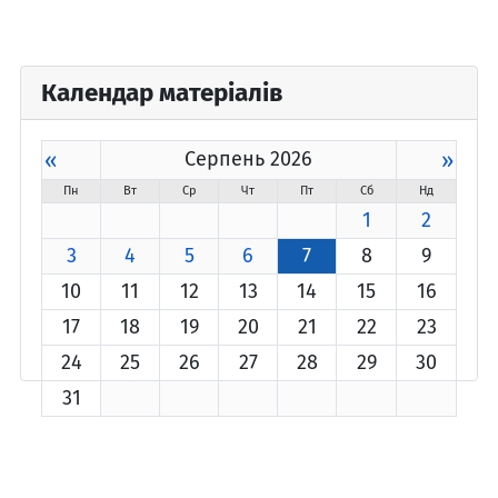
Календар матеріалів
«
Серпень 2026
»
Пн
Вт
Ср
Чт
Пт
Сб
Нд
1
2
3
4
5
6
7
8
9
10
11
12
13
14
15
16
17
18
19
20
21
22
23
24
25
26
27
28
29
30
31