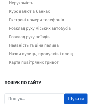
Нерухомість
Курс валют в банках
Екстрені номери телефонів
Розклад руху міських автобусів
Розклад руху поїздів
Наявність та ціна палива
Назви вулиць, провулків і площ
Карта повітряних тривог
ПОШУК ПО САЙТУ
Шукати