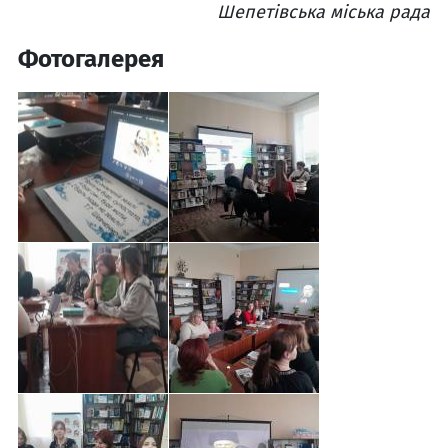
Шепетівська міська рада
Фотогалерея