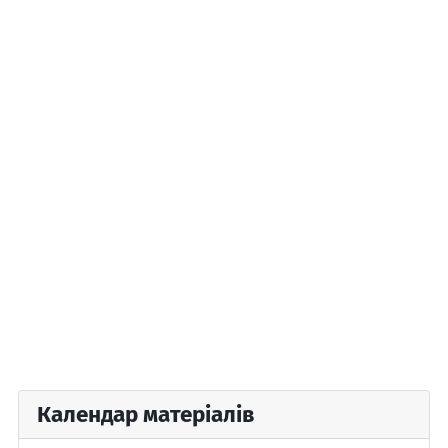
Календар матеріалів