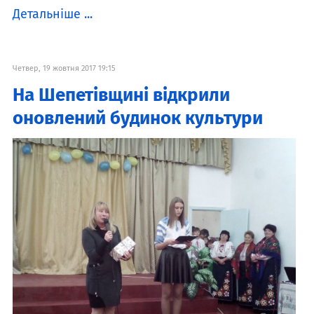
Детальніше ...
Четвер, 19 жовтня 2017 19:15
На Шепетівщині відкрили
оновлений будинок культури