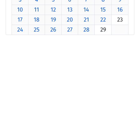
10
11
12
13
14
15
16
17
18
19
20
21
22
23
24
25
26
27
28
29