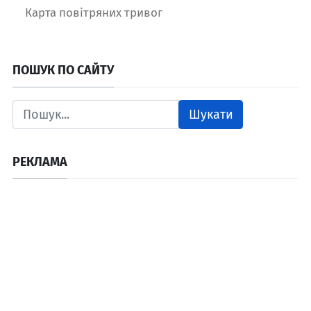
Карта повітряних тривог
ПОШУК ПО САЙТУ
Шукати
РЕКЛАМА