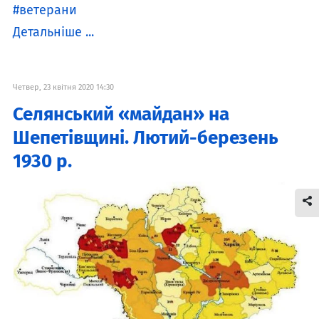
ветерани
Детальніше ...
Четвер, 23 квітня 2020 14:30
Селянський «майдан» на
Шепетівщині. Лютий-березень
1930 р.