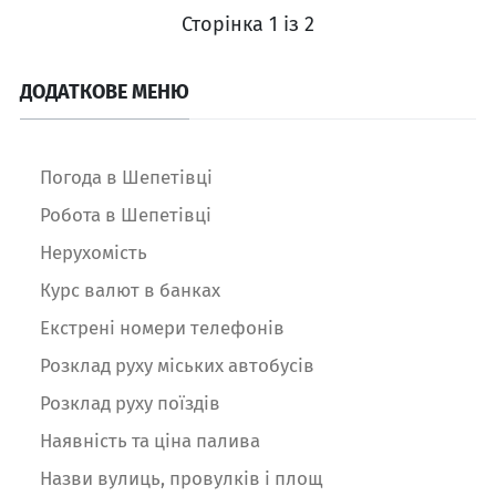
Сторінка 1 із 2
ДОДАТКОВЕ МЕНЮ
Погода в Шепетівці
Робота в Шепетівці
Нерухомість
Курс валют в банках
Екстрені номери телефонів
Розклад руху міських автобусів
Розклад руху поїздів
Наявність та ціна палива
Назви вулиць, провулків і площ