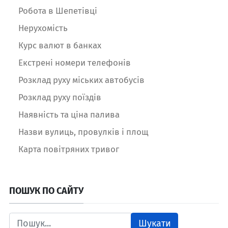
Робота в Шепетівці
Нерухомість
Курс валют в банках
Екстрені номери телефонів
Розклад руху міських автобусів
Розклад руху поїздів
Наявність та ціна палива
Назви вулиць, провулків і площ
Карта повітряних тривог
ПОШУК ПО САЙТУ
Шукати