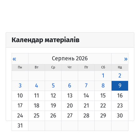
Календар матеріалів
«
Серпень 2026
»
Пн
Вт
Ср
Чт
Пт
Сб
Нд
1
2
3
4
5
6
7
8
9
10
11
12
13
14
15
16
17
18
19
20
21
22
23
24
25
26
27
28
29
30
31