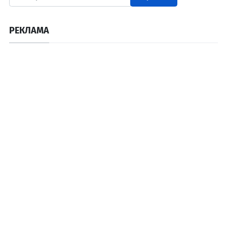
РЕКЛАМА