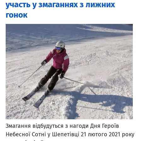
участь у змаганнях з лижних
гонок
Змагання відбудуться з нагоди Дня Героїв
Небесної Сотні у Шепетівці 21 лютого 2021 року