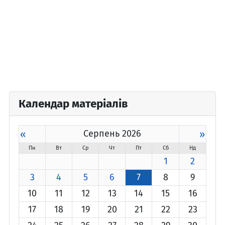
Календар матеріалів
«
Серпень 2026
»
Пн
Вт
Ср
Чт
Пт
Сб
Нд
1
2
3
4
5
6
7
8
9
10
11
12
13
14
15
16
17
18
19
20
21
22
23