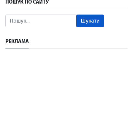
ПОШУК ПО САЙТУ
Шукати
РЕКЛАМА