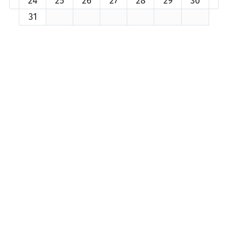
24
25
26
27
28
29
30
31