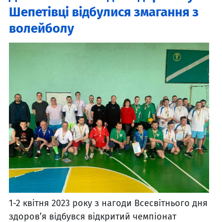
Шепетівці відбулися змагання з
волейболу
1-2 квітня 2023 року з нагоди Всесвітнього дня
здоров’я відбувся відкритий чемпіонат