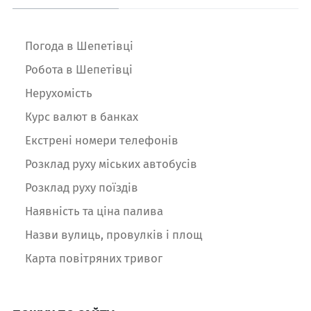
Погода в Шепетівці
Робота в Шепетівці
Нерухомість
Курс валют в банках
Екстрені номери телефонів
Розклад руху міських автобусів
Розклад руху поїздів
Наявність та ціна палива
Назви вулиць, провулків і площ
Карта повітряних тривог