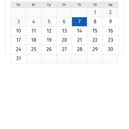
Пн
Вт
Ср
Чт
Пт
Сб
Нд
1
2
3
4
5
6
7
8
9
10
11
12
13
14
15
16
17
18
19
20
21
22
23
24
25
26
27
28
29
30
31