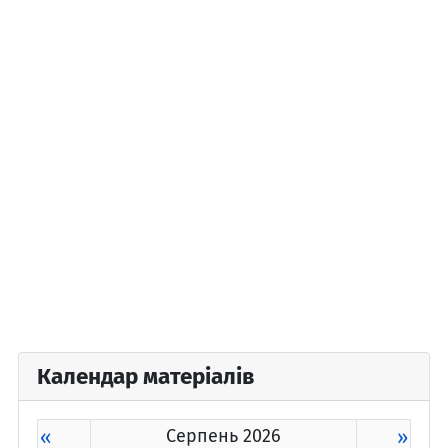
Календар матеріалів
«
Серпень 2026
»