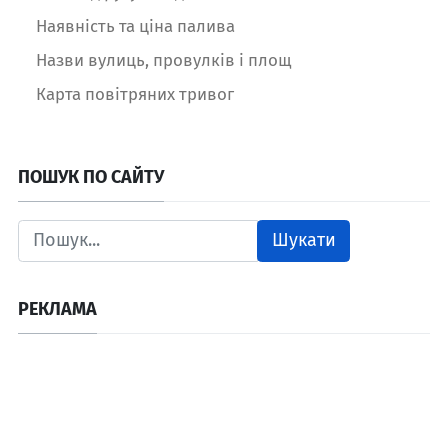
Наявність та ціна палива
Назви вулиць, провулків і площ
Карта повітряних тривог
ПОШУК ПО САЙТУ
Шукати
РЕКЛАМА