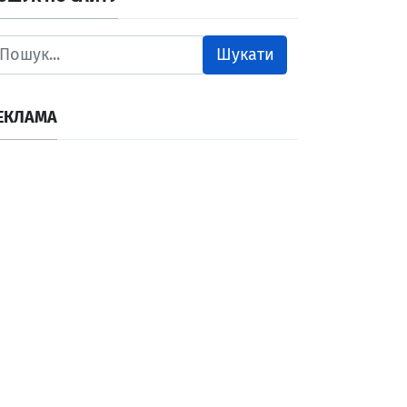
Шукати
ЕКЛАМА