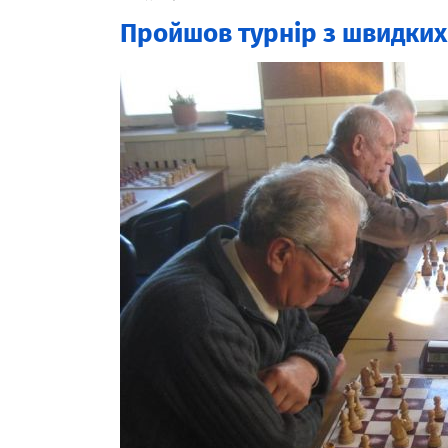
Пройшов турнір з швидких 