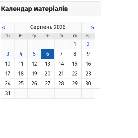
Календар матеріалів
«
Серпень 2026
»
Пн
Вт
Ср
Чт
Пт
Сб
Нд
1
2
3
4
5
6
7
8
9
10
11
12
13
14
15
16
17
18
19
20
21
22
23
24
25
26
27
28
29
30
31