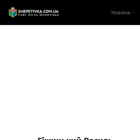
Новини