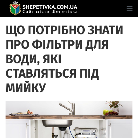
ЩО ПОТРІБНО ЗНАТИ
ПРО ФІЛЬТРИ ДЛЯ
ВОДИ, ЯКІ
СТАВЛЯТЬСЯ ПІД
МИЙКУ