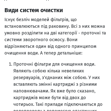
Види систем очистки
Існує безліч моделей фільтрів, що
встановлюються під раковину. Всі з них можна
умовно розділити на дві категорії - проточні та
системи зворотного осмосу. Вони
відрізняються один від одного принципом
очищення води. А тепер детальніше:
Проточні фільтри для очищення води.
Являють собою кілька невеликих
резервуарів, з'єднаних між собою. У них
вставляють змінні картриджі з різними
наповнювачами. Як вже було сказано,
картриджів може бути від двох до
чотирьох. Такі прилади підключаються до
водопроводу з допомогою еластичних