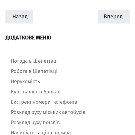
Назад
Вперед
ДОДАТКОВЕ МЕНЮ
Погода в Шепетівці
Робота в Шепетівці
Нерухомість
Курс валют в банках
Екстрені номери телефонів
Розклад руху міських автобусів
Розклад руху поїздів
Наявність та ціна палива