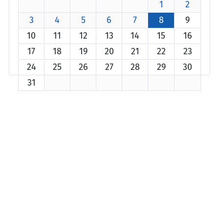
1
2
3
4
5
6
7
8
9
10
11
12
13
14
15
16
17
18
19
20
21
22
23
24
25
26
27
28
29
30
31