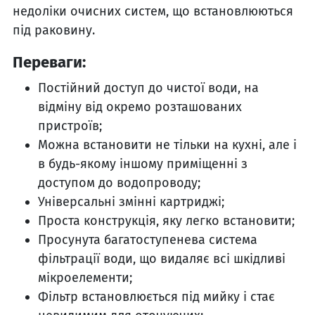
недоліки очисних систем, що встановлюються
під раковину.
Переваги:
Постійний доступ до чистої води, на
відміну від окремо розташованих
пристроїв;
Можна встановити не тільки на кухні, але і
в будь-якому іншому приміщенні з
доступом до водопроводу;
Універсальні змінні картриджі;
Проста конструкція, яку легко встановити;
Просунута багатоступенева система
фільтрації води, що видаляє всі шкідливі
мікроелементи;
Фільтр встановлюється під мийку і стає