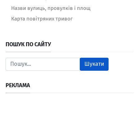
Назви вулиць, провулків і площ
Карта повітряних тривог
ПОШУК ПО САЙТУ
Шукати
РЕКЛАМА