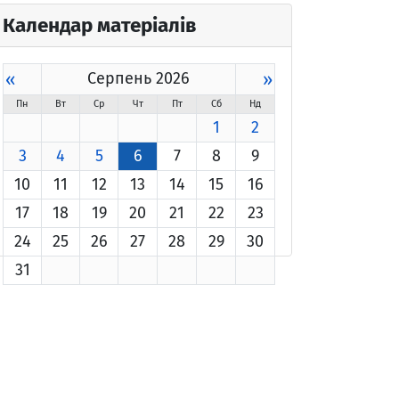
Календар матеріалів
«
Серпень 2026
»
Пн
Вт
Ср
Чт
Пт
Сб
Нд
1
2
3
4
5
6
7
8
9
10
11
12
13
14
15
16
17
18
19
20
21
22
23
24
25
26
27
28
29
30
31