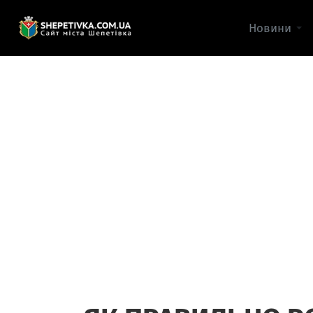
Новини