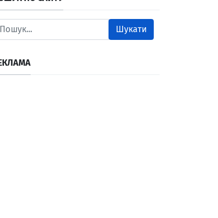
Шукати
ЕКЛАМА