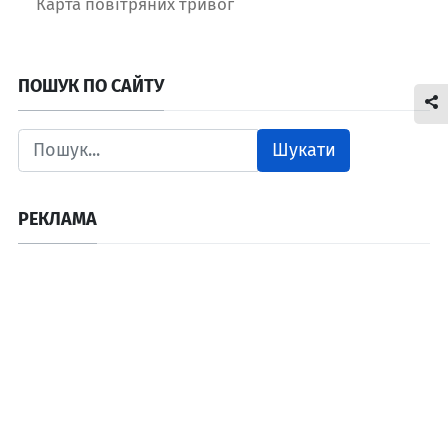
Карта повітряних тривог
ПОШУК ПО САЙТУ
Шукати
РЕКЛАМА