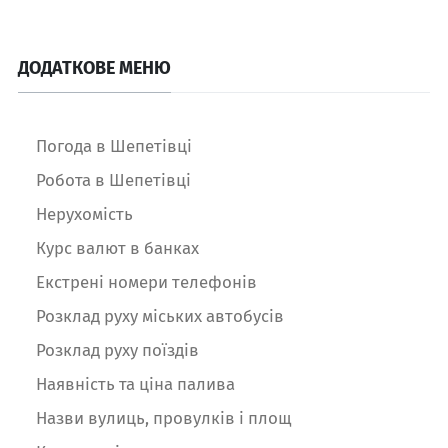
ДОДАТКОВЕ МЕНЮ
Погода в Шепетівці
Робота в Шепетівці
Нерухомість
Курс валют в банках
Екстрені номери телефонів
Розклад руху міських автобусів
Розклад руху поїздів
Наявність та ціна палива
Назви вулиць, провулків і площ