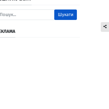
Шукати
ЕКЛАМА