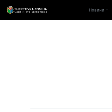
Новини