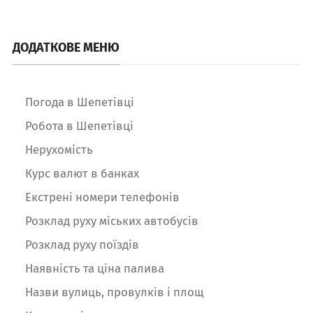
ДОДАТКОВЕ МЕНЮ
Погода в Шепетівці
Робота в Шепетівці
Нерухомість
Курс валют в банках
Екстрені номери телефонів
Розклад руху міських автобусів
Розклад руху поїздів
Наявність та ціна палива
Назви вулиць, провулків і площ