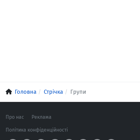
Головна
Стрічка
Групи
Про нас
Реклама
Політика конфіденційності