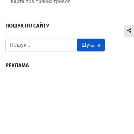
Карта повітряних тривог
ПОШУК ПО САЙТУ
Шукати
РЕКЛАМА