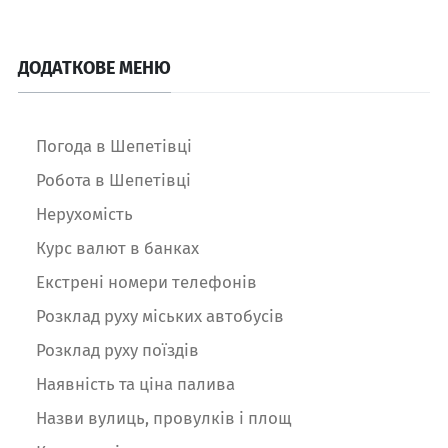
ДОДАТКОВЕ МЕНЮ
Погода в Шепетівці
Робота в Шепетівці
Нерухомість
Курс валют в банках
Екстрені номери телефонів
Розклад руху міських автобусів
Розклад руху поїздів
Наявність та ціна палива
Назви вулиць, провулків і площ