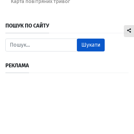
Карта повітряних тривог
ПОШУК ПО САЙТУ
Шукати
РЕКЛАМА