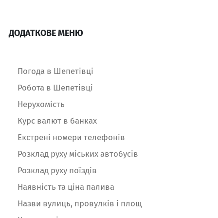
ДОДАТКОВЕ МЕНЮ
Погода в Шепетівці
Робота в Шепетівці
Нерухомість
Курс валют в банках
Екстрені номери телефонів
Розклад руху міських автобусів
Розклад руху поїздів
Наявність та ціна палива
Назви вулиць, провулків і площ