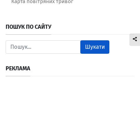
Карта повітряних тривог
ПОШУК ПО САЙТУ
Шукати
РЕКЛАМА